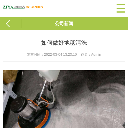
公司新闻
如何做好地毯清洗
发布时间：2022-03-04 13:23:10
作者：Admin