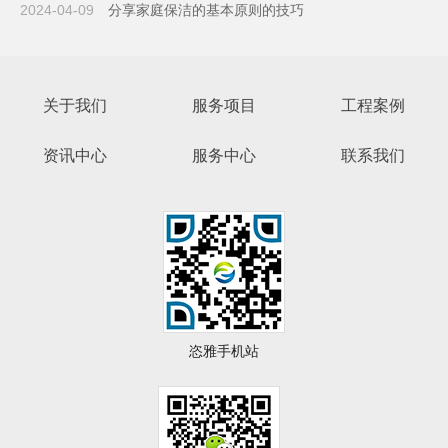
2024-04-09
分享家庭保洁的基本原则的技巧
关于我们
服务项目
工程案例
资讯中心
服务中心
联系我们
恣雅手机站